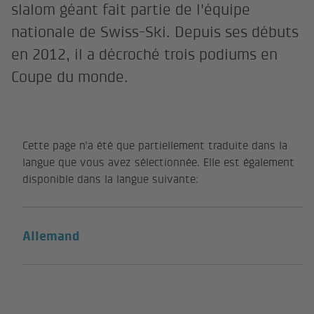
slalom géant fait partie de l'équipe
nationale de Swiss-Ski. Depuis ses débuts
en 2012, il a décroché trois podiums en
Coupe du monde.
Cette page n’a été que partiellement traduite dans la
langue que vous avez sélectionnée. Elle est également
disponible dans la langue suivante:
Allemand