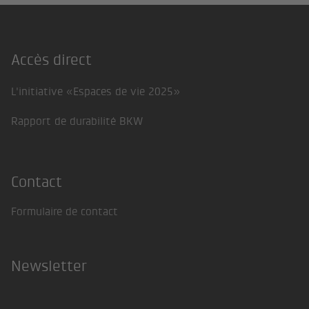
Accès direct
Footer
L'initiative «Espaces de vie 2025»
Rapport de durabilité BKW
Contact
Formulaire de contact
Newsletter