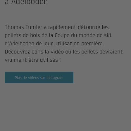
à Adelboden
Thomas Tumler a rapidement détourné les
pellets de bois de la Coupe du monde de ski
d'Adelboden de leur utilisation première.
Découvrez dans la vidéo où les pellets devraient
vraiment être utilisés !
Plus de vidéos sur Instagram