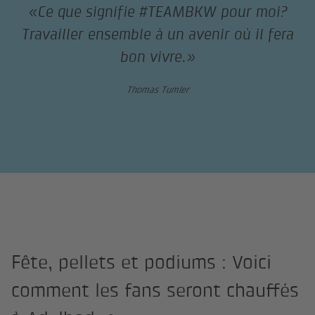
«Ce que signifie #TEAMBKW pour moi?
Travailler ensemble à un avenir où il fera
bon vivre.»
Thomas Tumler
Fête, pellets et podiums : Voici
comment les fans seront chauffés