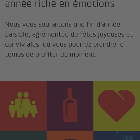
année riche en émotions
Nous vous souhaitons une fin d’année
paisible, agrémentée de fêtes joyeuses et
conviviales, où vous pourrez prendre le
temps de profiter du moment.