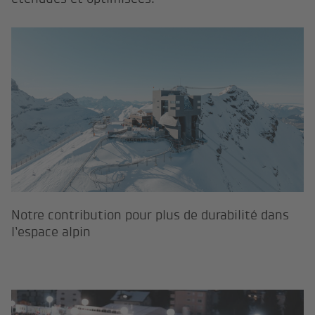
Notre contribution pour plus de dur
Notre contribution pour plus de durabilité dans
l’espace alpin
Des performances maximales durab