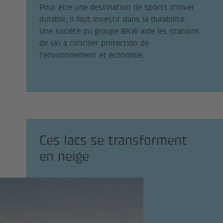
Pour être une destination de sports d'hiver
durable, il faut investir dans la durabilité.
Une société du groupe BKW aide les stations
de ski à concilier protection de
l'environnement et économie.
Ces lacs se transforment
en neige