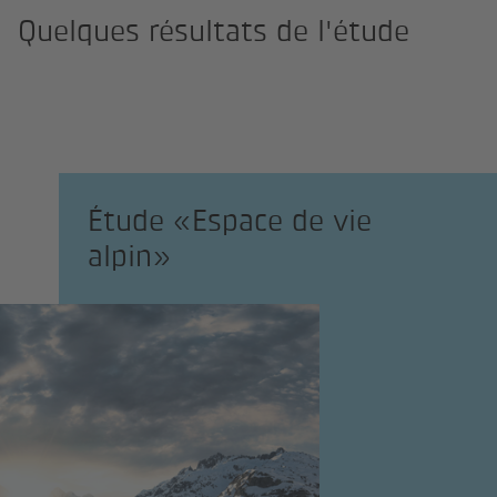
Quelques résultats de l'étude
Étude «Espace de vie
alpin»