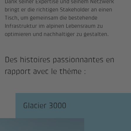
Dank seiner Expertise und seinem Netzwerk
bringt er die richtigen Stakeholder an einen
Tisch, um gemeinsam die bestehende
Infrastruktur im alpinen Lebensraum zu
optimieren und nachhaltiger zu gestalten.
Des histoires passionnantes en
rapport avec le thème :
Glacier 3000