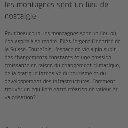
les montagnes sont un lieu de
nostalgie
Pour beaucoup, les montagnes sont un lieu où
l'on aspire à se rendre. Elles forgent l’identité de
la Suisse. Toutefois, l’espace de vie alpin subit
des changements constants et une pression
croissante en raison du changement climatique,
de la pratique intensive du tourisme et du
développement des infrastructures. Comment
trouver un équilibre entre création de valeur et
valorisation?