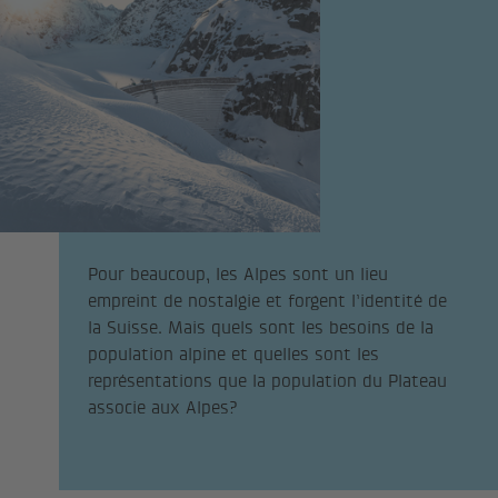
Pour beaucoup, les Alpes sont un lieu
empreint de nostalgie et forgent l’identité de
la Suisse. Mais quels sont les besoins de la
population alpine et quelles sont les
représentations que la population du Plateau
associe aux Alpes?