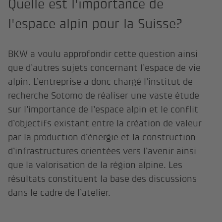
Quelle est l'importance de
l'espace alpin pour la Suisse?
BKW a voulu approfondir cette question ainsi
que d’autres sujets concernant l’espace de vie
alpin. L’entreprise a donc chargé l’institut de
recherche Sotomo de réaliser une vaste étude
sur l’importance de l’espace alpin et le conflit
d’objectifs existant entre la création de valeur
par la production d’énergie et la construction
d’infrastructures orientées vers l’avenir ainsi
que la valorisation de la région alpine. Les
résultats constituent la base des discussions
dans le cadre de l’atelier.