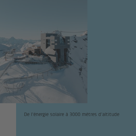
De l’énergie solaire à 3000 mètres d’altitude