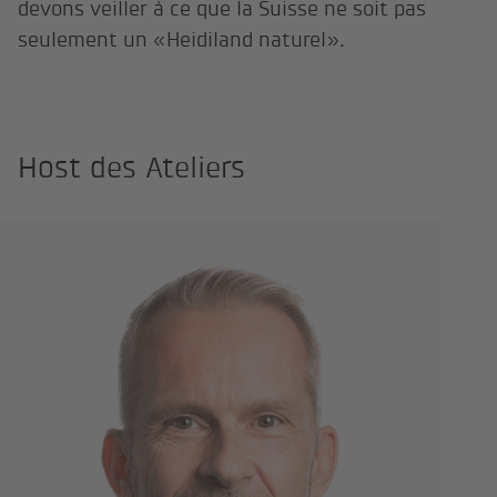
devons veiller à ce que la Suisse ne soit pas
seulement un «Heidiland naturel».
Host des Ateliers