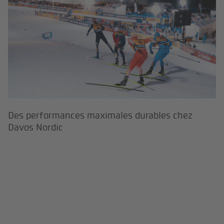
Des performances maximales durables chez
Davos Nordic