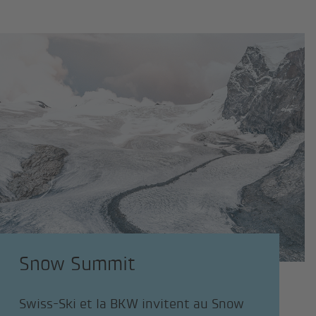
Snow Summit
Swiss-Ski et la BKW invitent au Snow