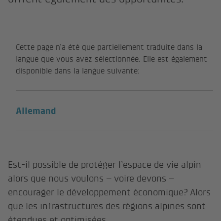
Cette page n’a été que partiellement traduite dans la
langue que vous avez sélectionnée. Elle est également
disponible dans la langue suivante:
Allemand
Est-il possible de protéger l’espace de vie alpin
alors que nous voulons – voire devons –
encourager le développement économique? Alors
que les infrastructures des régions alpines sont
étendues et optimisées.