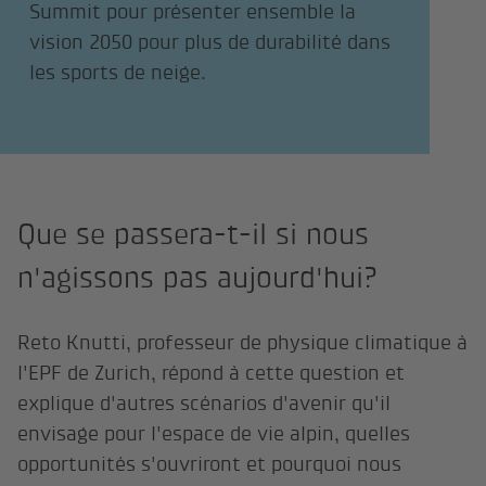
Summit pour présenter ensemble la
vision 2050 pour plus de durabilité dans
les sports de neige.
Que se passera-t-il si nous
n'agissons pas aujourd'hui?
Reto Knutti, professeur de physique climatique à
l'EPF de Zurich, répond à cette question et
explique d'autres scénarios d'avenir qu'il
envisage pour l'espace de vie alpin, quelles
opportunités s'ouvriront et pourquoi nous