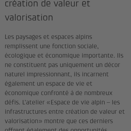
création de valeur et
valorisation
Les paysages et espaces alpins
remplissent une fonction sociale,
écologique et économique importante. Ils
ne constituent pas uniquement un décor
naturel impressionnant, ils incarnent
également un espace de vie et
économique confronté à de nombreux
défis. L’atelier «Espace de vie alpin – les
infrastructures entre création de valeur et
valorisation» montre que ces derniers
offrent également des opportunités.