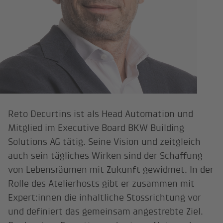
Reto Decurtins ist als Head Automation und
Mitglied im Executive Board BKW Building
Solutions AG tätig. Seine Vision und zeitgleich
auch sein tägliches Wirken sind der Schaffung
von Lebensräumen mit Zukunft gewidmet. In der
Rolle des Atelierhosts gibt er zusammen mit
Expert:innen die inhaltliche Stossrichtung vor
und definiert das gemeinsam angestrebte Ziel.