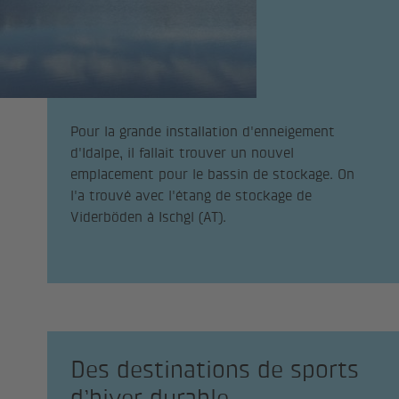
Pour la grande installation d'enneigement
d'Idalpe, il fallait trouver un nouvel
emplacement pour le bassin de stockage. On
l'a trouvé avec l'étang de stockage de
Viderböden à Ischgl (AT).
Des destinations de sports
d’hiver durable