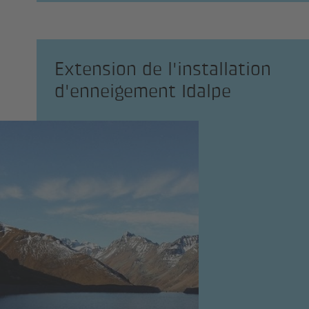
Extension de l'installation
d'enneigement Idalpe