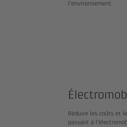
l’environnement.
Électromobi
Réduire les coûts et 
passant à l’électromob