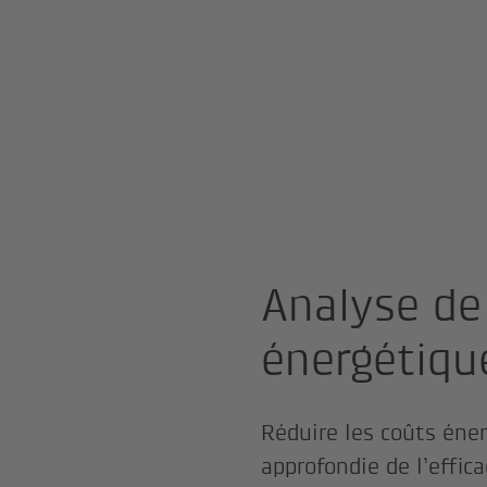
Analyse de 
énergétiqu
Réduire les coûts éne
approfondie de l’effica