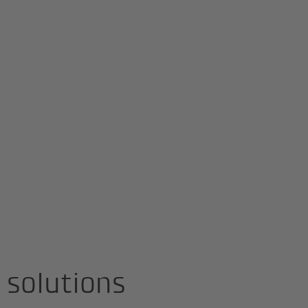
 solutions